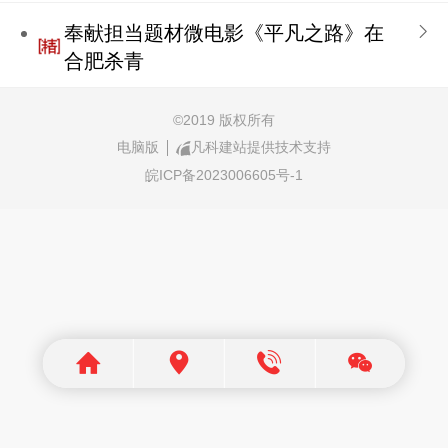
奉献担当题材微电影《平凡之路》在
合肥杀青
©
2019 版权所有
电脑版
凡科建站提供技术支持
皖ICP备2023006605号-1