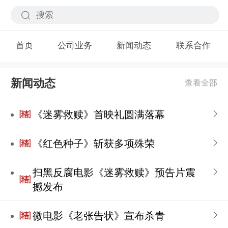
首页
公司业务
新闻动态
联系合作
新闻动态
《迷雾救赎》首映礼圆满落幕
《红色种子》斩获多项殊荣
扫黑反腐电影《迷雾救赎》预告片震
撼发布
微电影《老张告状》宣布杀青